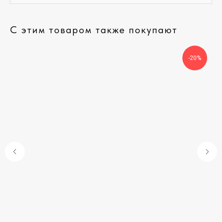
С этим товаром также покупают
-20%