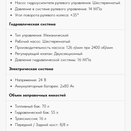
Насос гидроусилителя рулевого управления: Шестеренчатый
Давление в системе рулевого управления: 14 МПа
Угол поворота рулевого колеса: ±35°
Гидравлическая система
Тип управления: Механический
Рабочий насос: Шестеренчатый
Производительность насоса: 126 л/мин при 2400 об/мин
Регулирующий клапан: Двухсекционный
Давление гидравлической системы: 16 МПа
Электрическая система
Напряжение: 24 В
Аккумуляторные батареи: 2x80 Ач
Объем заправочных емкостей
Топливный бак: 70 л
Гидравлический бак: 55 л
Трансмиссия: 16 л
Передний / Задний мост: 8/8 л