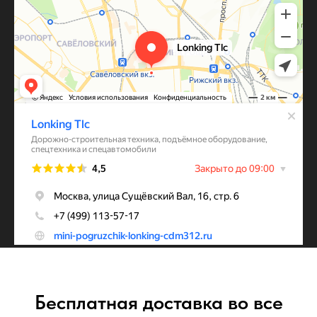
Бесплатная доставка во все