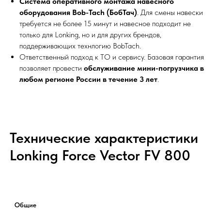
Система оперативного монтажа навесного
оборудования Bob-Tach (БобТач)
. Для смены навески
требуется не более 15 минут и навесное подходит не
только для Lonking, но и для других брендов,
поддерживающих технлогию BobTach.
Ответственный подход к ТО и сервису. Базовая гарантия
позволяет провести
обслуживание мини-погрузчика в
любом регионе России в течение 3 лет
.
Технические характеристики
Lonking Force Vector FV 800
Общие