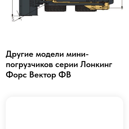
Другие модели мини-
погрузчиков серии Лонкинг
Форс Вектор ФВ