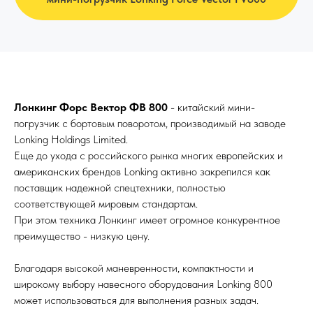
Лонкинг Форс Вектор ФВ 800
- китайский мини-
погрузчик с бортовым поворотом, производимый на заводе
Lonking Holdings Limited.
Еще до ухода с российского рынка многих европейских и
американских брендов Lonking активно закрепился как
поставщик надежной спецтехники, полностью
соответствующей мировым стандартам.
При этом техника Лонкинг имеет огромное конкурентное
преимущество - низкую цену.
Благодаря высокой маневренности, компактности и
широкому выбору навесного оборудования Lonking 800
может использоваться для выполнения разных задач.