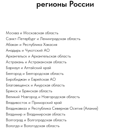
регионы России
Москва и Московская область
Санкт-Петербург и Ленинградская область
Абакан и Республика Хакасия
Анадырь и Чукотский АО
Архангельск и Архангельская область
Астрахань и Астраханская область
Барнаул и Алтайский край
Белгород и Белгородская область
Биробиджан и Еврейская АО
Благовещенск и Амурская область
Брянск и Брянская область
Великий Новгород и Новгородская область
Владивосток и Приморский край
Владикавказ и Республика Северная Осетия (Алания)
Владимир и Владимирская область
Волгоград и Волгоградская область
Вологда и Вологодская область