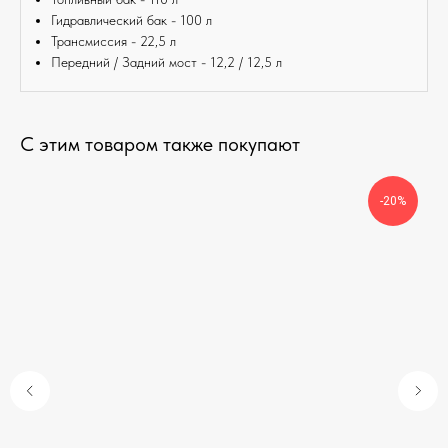
Гидравлический бак - 100 л
Трансмиссия - 22,5 л
Передний / Задний мост - 12,2 / 12,5 л
С этим товаром также покупают
-20%