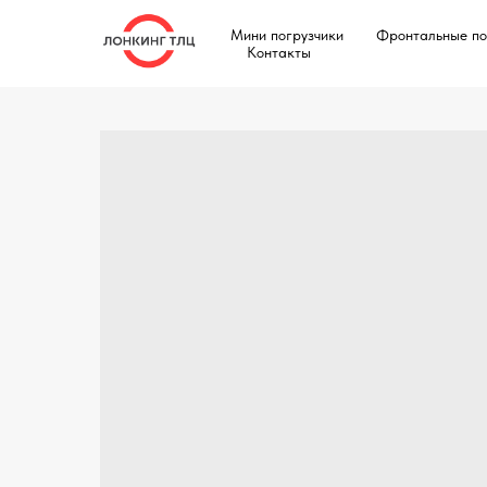
Мини погрузчики
Фронтальные по
Контакты