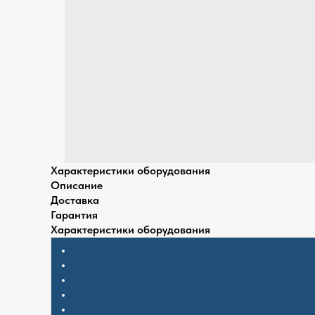
Характеристики оборудования
Описание
Доставка
Гарантия
Характеристики оборудования