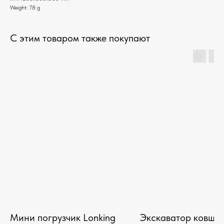
Weight: 78 g
С этим товаром также покупают
Мини погрузчик Lonking
Экскаватор ковшо