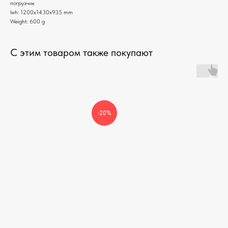
погрузчик
lwh: 1200x1430x935 mm
Weight: 600 g
С этим товаром также покупают
-20%