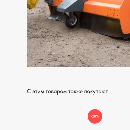
С этим товаром также покупают
-20%