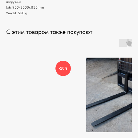
погрузчик
lwh: 900x2000x1130 mm
Weight: 550 g
С этим товаром также покупают
-20%